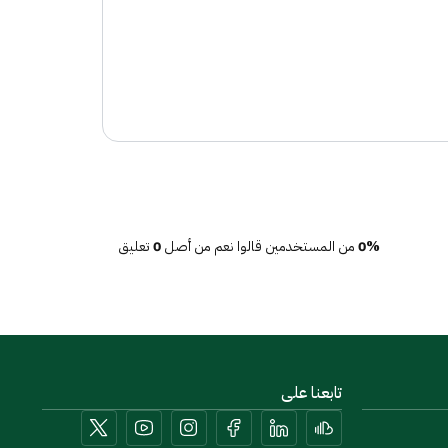
0%
من المستخدمين قالوا نعم من أصل
0
تعليق
تابعنا على