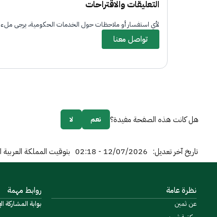
التعليقات والاقتراحات
لأي استفسار أو ملاحظات حول الخدمات الحكومية، يرجى ملء ا
تواصل معنا
هل كانت هذه الصفحة مفيدة؟
نعم
لا
تاريخ آخر تعديل:
12/07/2026 - 02:18
بتوقيت المملكة العربية 
نظرة عامة
روابط مهمة
عن ثمين
بوابة المشاركة الإ