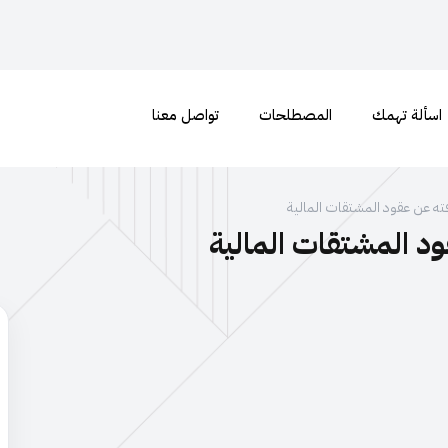
اسألة تهمك
المصطلحات
تواصل معنا
ته عن عقود المشتقات المالية
د المشتقات المالية