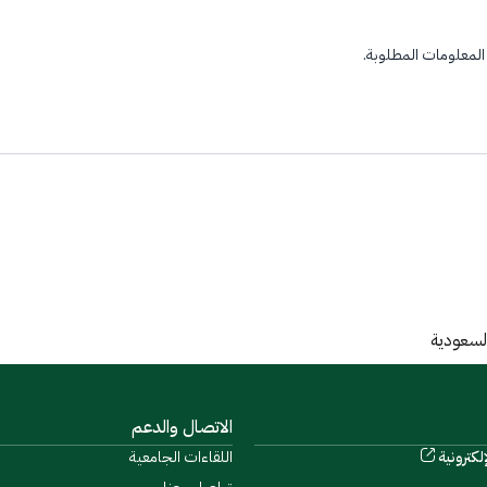
لمعلومات المطلوبة.
السعودية
الاتصال والدعم
لكترونية
اللقاءات الجامعية