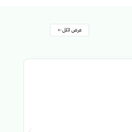
عرض الكل