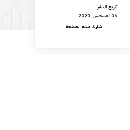
تاريخ النشر
06 أغسطس, 2020
شارك هذه الصفحة