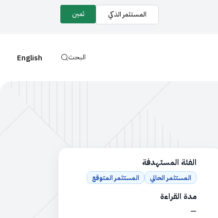
ثمين
المستثمر الذكي
البحث
English
الفئة المستهدفة
المستثمر الحالي
المستثمر المتوقع
مدة القراءة
—