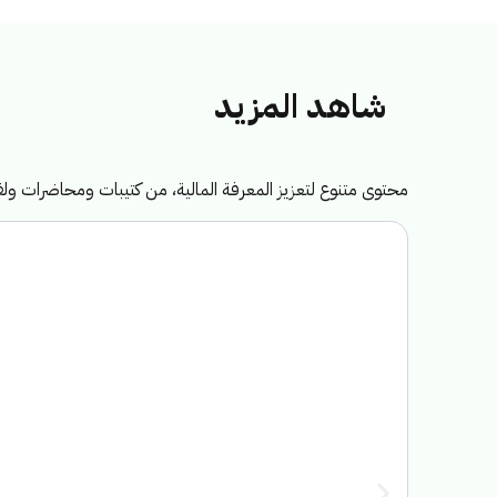
شاهد المزيد
محتوى متنوع لتعزيز المعرفة المالية، من كتيبات ومحاضرات 