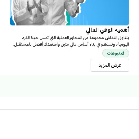
أهمية الوعي المالي
يتناول النقاش مجموعة من المحاور العملية التي تمس حياة الفرد
اليومية، وتساهم في بناء أساس مالي متين واستعداد أفضل للمستقبل.
فيديوهات
عرض المزيد