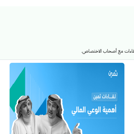
ولقاءات مع أصحاب الاختصاص.