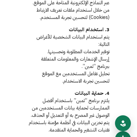
عبر النماذج الإلكترونية المتاحة على الموقع.
من خلال استخدام ملفات تعريف الارتباط
(Cookies) لتحسين تجربة المستخدم.
3. استخدام البيانات
يتم استخدام البيانات الشخصية للأغراض
التالية:
توفير الخدمات المطلوبة وتحسينها.
إرسال الإشعارات والمعلومات المتعلقة
ببرنامج “ثمين”.
تحليل تفاعل المستخدمين مع الموقع
لتحسين تجربة الاستخدام.
4. حماية البيانات
يلتزم برنامج “ثمين” باستخدام أفضل
الممارسات لحماية بيانات المستخدمين من
الوصول غير المصرح به أو التعديل أو الحذف.
يتم تخزين البيانات في أنظمة مؤمنة باستخدام
تقنيات التشفير والحماية المتقدمة.