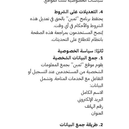
سياسات الخصوصية لتلك المواقع.
4. التعديلات على الشروط
يحتفظ برنامج “ثمين” بالحق في تعديل هذه
الشروط والأحكام في أي وقت.
يُنصح المستخدمون بمراجعة هذه الصفحة
بانتظام للاطلاع على التحديثات.
ثانيًا: سياسة الخصوصية
1. جمع البيانات الشخصية
يقوم موقع “ثمين” بجمع المعلومات
الشخصية من المستخدمين عند التسجيل أو
التفاعل مع الخدمات المتاحة. وتشمل
البيانات:
الاسم الكامل
البريد الإلكتروني
رقم الهاتف
العنوان
2. طريقة جمع البيانات