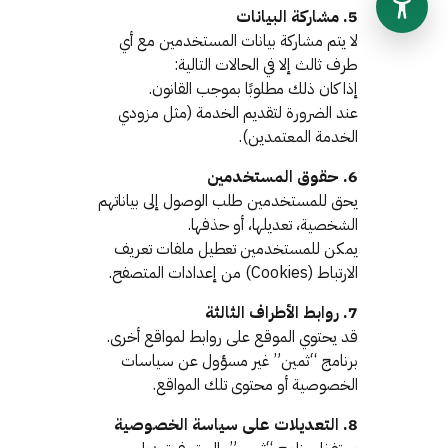
5. مشاركة البيانات
لا يتم مشاركة بيانات المستخدمين مع أي
طرف ثالث إلا في الحالات التالية:
إذا كان ذلك مطلوبًا بموجب القانون.
عند الضرورة لتقديم الخدمة (مثل مزودي
الخدمة المعتمدين).
6. حقوق المستخدمين
يحق للمستخدمين طلب الوصول إلى بياناتهم
الشخصية، تعديلها، أو حذفها.
يمكن للمستخدمين تعطيل ملفات تعريف
الارتباط (Cookies) من إعدادات المتصفح.
7. روابط الأطراف الثالثة
قد يحتوي الموقع على روابط لمواقع أخرى.
برنامج “ثمين” غير مسؤول عن سياسات
الخصوصية أو محتوى تلك المواقع.
8. التعديلات على سياسة الخصوصية