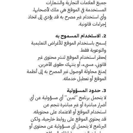
جميع العلامات التجارية والشعارات
المستخدمة في الموقع هي ملك لأصحابها،
وأي استخدام غير مصرح به قد يؤدي إلى اتخاذ
إجراءات قانونية.
2. الاستخدام المسموح به
يُسمح باستخدام الموقع للأغراض التعليمية
والتوعوية فقط.
يُحظر استخدام الموقع لنشر محتوى غير
قانوني، مسيء، أو ينتهك حقوق الآخرين.
يُمنع محاولة الوصول غير المصرح به إلى أنظمة
الموقع أو تعطيل خدماته.
3. حدود المسؤولية
لا يتحمل برنامج “ثمين” أي مسؤولية عن أي
أضرار مباشرة أو غير مباشرة تنجم عن
استخدام الموقع أو الاعتماد على محتوياته.
قد يحتوي الموقع على روابط خارجية، ولكن
البرنامج لا يتحمل أي مسؤولية عن محتوى أو