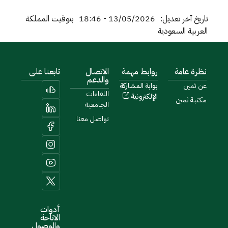
تاريخ آخر تعديل:
13/05/2026 - 18:46
بتوقيت المملكة
العربية السعودية
نظرة عامة
روابط مهمة
الاتصال
تابعنا على
والدعم
عن ثمين
بوابة المشاركة
اللقاءات
الإلكترونية
مكتبة ثمين
الجامعية
تواصل معنا
أدوات
الاتاحة
والوصول