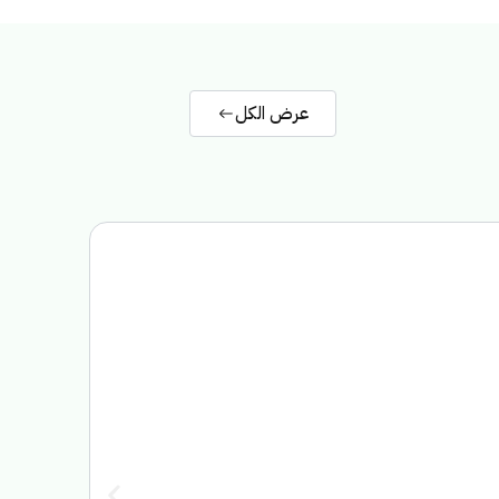
عرض الكل