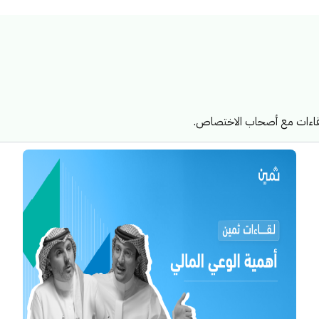
ولقاءات مع أصحاب الاختصاص.