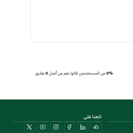
0%
من المستخدمين قالوا نعم من أصل
0
تعليق
تابعنا على