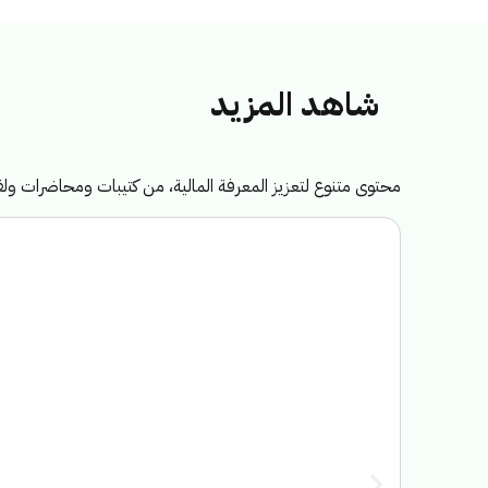
شاهد المزيد
محتوى متنوع لتعزيز المعرفة المالية، من كتيبات ومحاضرات 