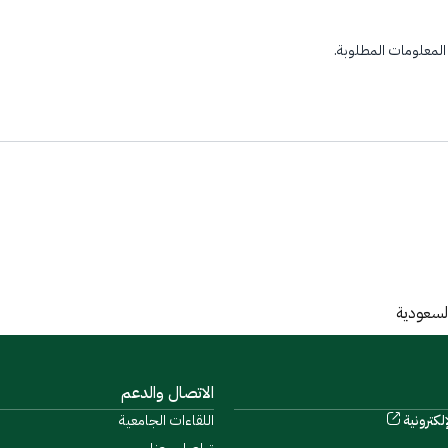
لمعلومات المطلوبة.
السعودية
الاتصال والدعم
لكترونية
اللقاءات الجامعية