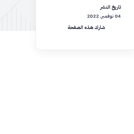
تاريخ النشر
04 نوفمبر, 2022
شارك هذه الصفحة