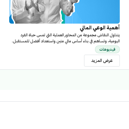
أهمية الوعي المالي
يتناول النقاش مجموعة من المحاور العملية التي تمس حياة الفرد
اليومية، وتساهم في بناء أساس مالي متين واستعداد أفضل للمستقبل.
فيديوهات
عرض المزيد