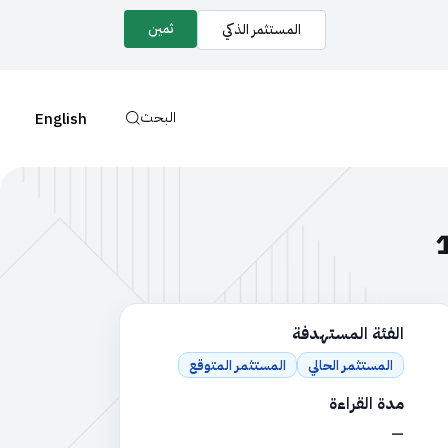
ثمين
المستثمر الذكي
البحث
English
سنة، سنتين أو حتى 10
الفئة المستهدفة
المستثمر الحالي
المستثمر المتوقع
مدة القراءة
—