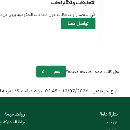
التعليقات والاقتراحات
لأي استفسار أو ملاحظات حول الخدمات الحكومية، يرجى ملء ا
تواصل معنا
هل كانت هذه الصفحة مفيدة؟
نعم
لا
تاريخ آخر تعديل:
12/07/2026 - 02:45
بتوقيت المملكة العربية 
نظرة عامة
روابط مهمة
عن ثمين
بوابة المشاركة الإ