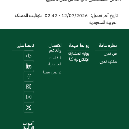
تاريخ آخر تعديل:
12/07/2026 - 02:42
بتوقيت المملكة
العربية السعودية
نظرة عامة
روابط مهمة
الاتصال
تابعنا على
والدعم
عن ثمين
بوابة المشاركة
اللقاءات
الإلكترونية
مكتبة ثمين
الجامعية
تواصل معنا
أدوات
الاتاحة