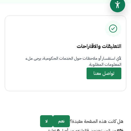
التعليقات والاقتراحات
لأي استفسار أو ملاحظات حول الخدمات الحكومية، يرجى ملء
المعلومات المطلوبة.
تواصل معنا
هل كانت هذه الصفحة مفيدة؟
نعم
لا
0%
من المستخدمين قالوا نعم من أصل
0
تعليق