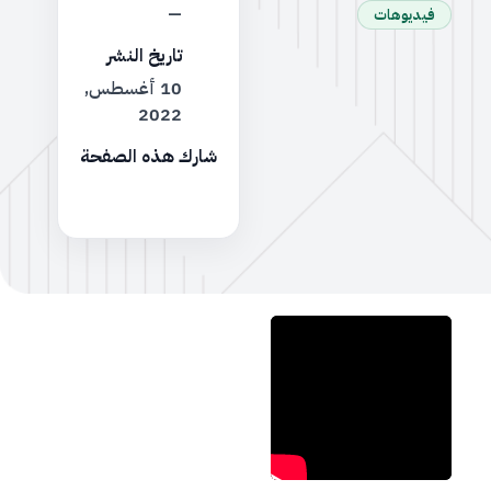
—
فيديوهات
تاريخ النشر
10 أغسطس,
2022
شارك هذه الصفحة