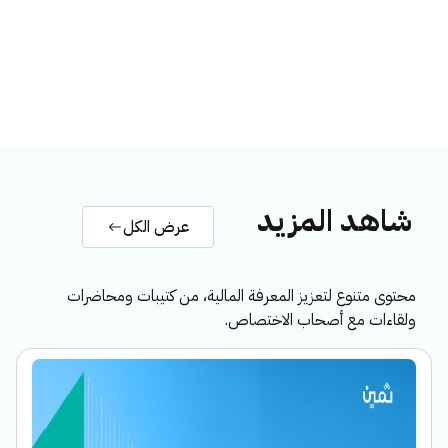
شاهد المزيد
عرض الكل
محتوى متنوع لتعزيز المعرفة المالية، من كتيبات ومحاضرات
ولقاءات مع أصحاب الاختصاص.