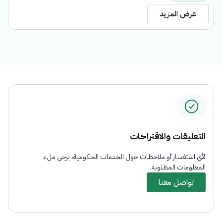
عرض المزيد
التعليقات والاقتراحات
لأي استفسار أو ملاحظات حول الخدمات الحكومية، يرجى ملء
المعلومات المطلوبة.
تواصل معنا