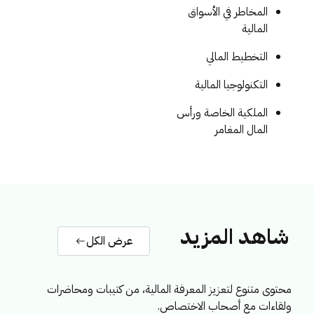
المخاطر في الأسواق
المالية
التخطيط المالي
التكنولوجيا المالية
الملكية الخاصة ورأس
المال المغامر
شاهد المزيد
عرض الكل
محتوى متنوع لتعزيز المعرفة المالية، من كتيبات ومحاضرات
ولقاءات مع أصحاب الاختصاص.