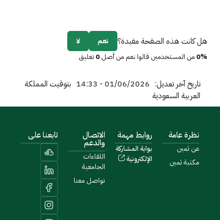
هل كانت هذه الصفحة مفيدة؟
نعم
لا
0%
من المستخدمين قالوا نعم من أصل
0
تعليق
تاريخ آخر تعديل:
01/06/2026 - 14:33
بتوقيت المملكة
العربية السعودية
نظرة عامة
روابط مهمة
الاتصال
تابعنا على
والدعم
عن ثمين
بوابة المشاركة
اللقاءات
الإلكترونية
مكتبة ثمين
الجامعية
تواصل معنا