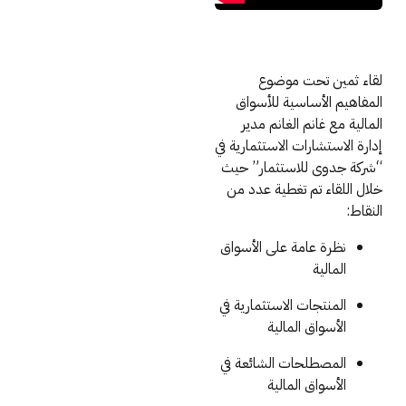
لقاء ثمين تحت موضوع
المفاهيم الأساسية للأسواق
المالية مع غانم الغانم مدير
إدارة الاستشارات الاستثمارية في
“شركة جدوى للاستثمار” حيث
خلال اللقاء تم تغطية عدد من
النقاط:
نظرة عامة على الأسواق
المالية
المنتجات الاستثمارية في
الأسواق المالية
المصطلحات الشائعة في
الأسواق المالية