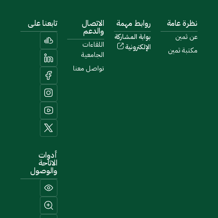
نظرة عامة
روابط مهمة
الاتصال
تابعنا على
والدعم
عن ثمين
بوابة المشاركة
اللقاءات
الإلكترونية
مكتبة ثمين
الجامعية
تواصل معنا
أدوات
الاتاحة
والوصول