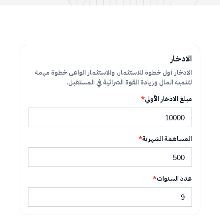
الادخار
الادخار أول خطوة للاستثمار، والاستثمار الواعي خطوة مهمة
لتنمية المال وزيادة القوة الشرائية في المستقبل.
مبلغ الادخار الأولي
*
المساهمة الشهرية
*
عدد السنوات
*