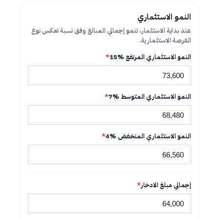
النمو الاستثماري
عند بداية الاستثمار، تنمو إجمالي المبالغ وفق نسبة تعكس نوع
الفرصة الاستثمارية.
النمو الاستثماري المرتفع %15
*
النمو الاستثماري المتوسط %7
*
النمو الاستثماري المنخفض %4
*
إجمالي مبلغ الادخار
*