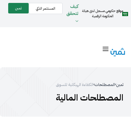
كيف
ثمين
المستثمر الذكي
موقع حكومي مسجل لدى هيئة
تتحقق
الحكومة الرقمية
›
›
ثمين
المصطلحات
الكفاءة الهيكلية للسوق
المصطلحات المالية