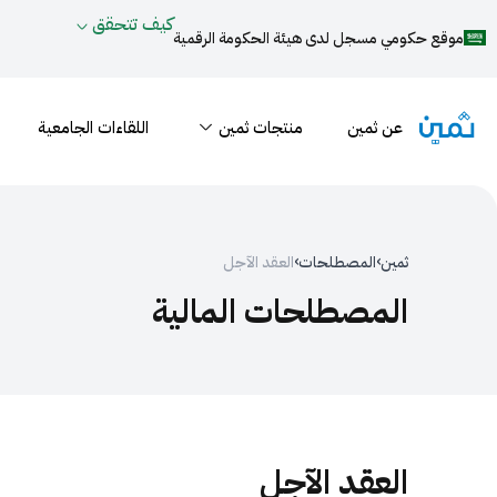
كيف تتحقق
موقع حكومي مسجل لدى هيئة الحكومة الرقمية
عن ثمين
منتجات ثمين
اللقاءات الجامعية
›
›
ثمين
المصطلحات
العقد الآجل
المصطلحات المالية
العقد الآجل