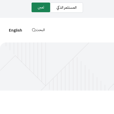
ثمين
المستثمر الذكي
البحث
English