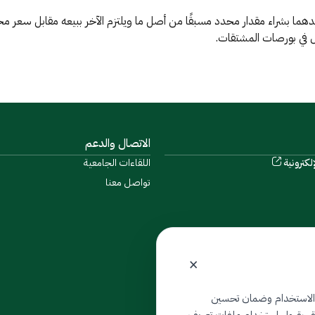
أحدهما بشراء مقدار محدد مسبقًا من أصل ما ويلتزم الآخر ببيعه مقابل سعر مح
ول في بورصات المشتقات.
الاتصال والدعم
لكترونية
اللقاءات الجامعية
تواصل معنا
×
 الاستخدام وضمان تحسين