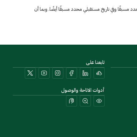
دد مسبقًا وفي تاريخ مستقبلي محدد مسبقًا أيضًا. وبما أن
تابعنا على
أدوات الاتاحة والوصول