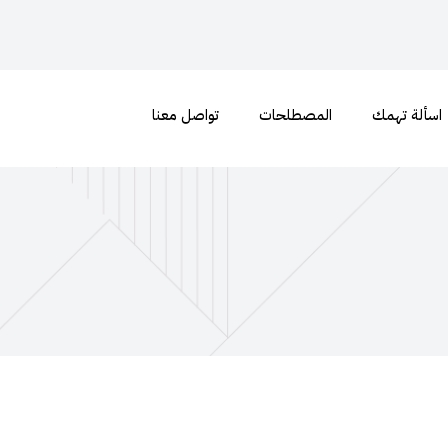
اسألة تهمك
المصطلحات
تواصل معنا