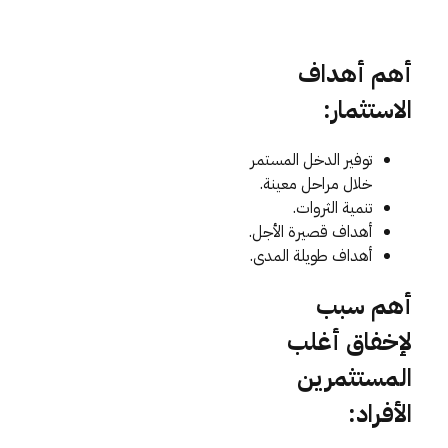
أهم أهداف
الاستثمار:
توفير الدخل المستمر
خلال مراحل معينة.
تنمية الثروات.
أهداف قصيرة الأجل.
أهداف طويلة المدى.
أهم سبب
لإخفاق أغلب
المستثمرين
الأفراد: