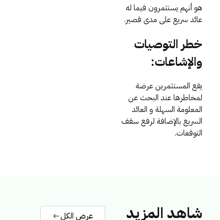
هو أنهم يستثمرون فيما له
عائد سريع على مدى قصير.
خطر التوصيات
والإشاعات:
يقع المستثمرين عرضة
لمخاطرها عند البحث عن
المعلومة السهلة و العائد
السريع بالإضافة لرفع سقف
التوقعات.
شاهد المزيد
عرض الكل