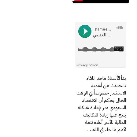
بدأ الأستاذ ماجد اللقاء
بالحديث عن أهمية
الاستثمار خصوصاً في الوقت
الحالي بحكم أن الاقتصاد
السعودي يمر بإعادة هيكلة
ينتج عنها زيادة التكاليف
المالية للأسر. أعلاه تتمة
لأهم ما جاء في اللقاء…