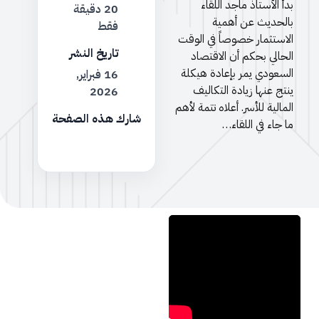
بدأ الأستاذ ماجد اللقاء
20 دقيقة
بالحديث عن أهمية
فقط
الاستثمار خصوصاً في الوقت
تاريخ النشر
الحالي بحكم أن الاقتصاد
السعودي يمر بإعادة هيكلة
16 فبراير,
ينتج عنها زيادة التكاليف
2026
المالية للأسر. أعلاه تتمة لأهم
شارك هذه الصفحة
ما جاء في اللقاء…