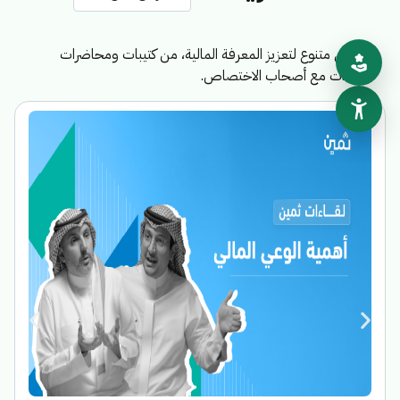
محتوى متنوع لتعزيز المعرفة المالية، من كتيبات ومحاضرات
ولقاءات مع أصحاب الاختصاص.