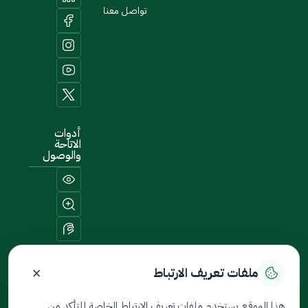
تواصل معنا
أدوات
الاتاحة
والوصول
×
ملفات تعريف الارتباط
خريطة الموقع
هذا الموقع يستخدم ملفات تعريف الارتباط الخاصة للتأكد من