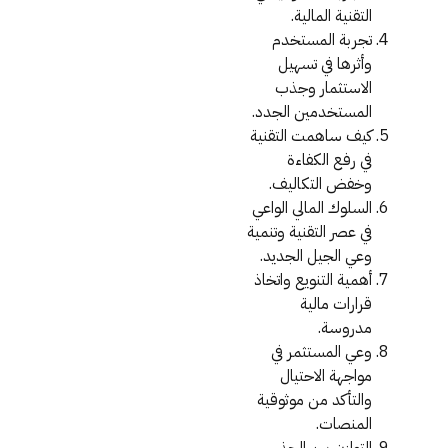
التقنية المالية.
تجربة المستخدم
وأثرها في تسهيل
الاستثمار وجذب
المستخدمين الجدد.
كيف ساهمت التقنية
في رفع الكفاءة
وخفض التكاليف.
السلوك المالي الواعي
في عصر التقنية وتنمية
وعي الجيل الجديد.
أهمية التنويع واتخاذ
قرارات مالية
مدروسة.
وعي المستثمر في
مواجهة الاحتيال
والتأكد من موثوقية
المنصات.