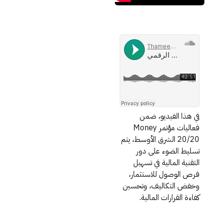
في هذا الفيديو، ضمن
فعاليات مؤتمر Money
20/20 الشرق الأوسط، يتم
تسليط الضوء على دور
التقنية المالية في تسهيل
فرص الوصول للاستثمار،
وخفض التكاليف، وتحسين
كفاءة القرارات المالية.