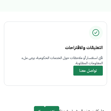
التعليقات والاقتراحات
لأي استفسار أو ملاحظات حول الخدمات الحكومية، يرجى ملء
المعلومات المطلوبة.
تواصل معنا