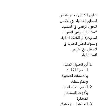
يتناول النقاش مجموعة من
المحاور العملية التي تعكس
التحول الرقمي في المشهد
الاستثماري، وتبرز التجربة
السعودية في التقنية المالية،
وسلوك الجيل الجديد في
التعامل مع الفرص
الاستثمارية.
أبرز الحلول التقنية
الموجهة للأفراد
والمنشآت الصغيرة
والمتوسطة.
التوجهات العالمية
وأدوات الاستثمار
المبتكرة.
التجربة السعودية في