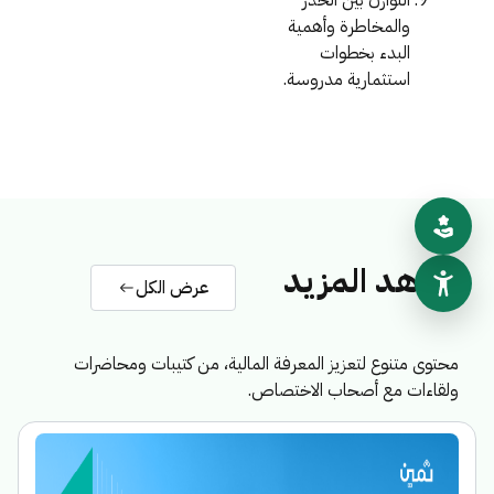
التوازن بين الحذر
والمخاطرة وأهمية
البدء بخطوات
استثمارية مدروسة.
شاهد المزيد
عرض الكل
محتوى متنوع لتعزيز المعرفة المالية، من كتيبات ومحاضرات
ولقاءات مع أصحاب الاختصاص.