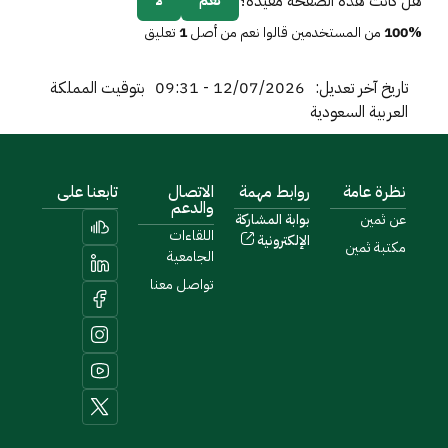
هل كانت هذه الصفحة مفيدة؟
نعم
لا
100%
من المستخدمين قالوا نعم من أصل
1
تعليق
تاريخ آخر تعديل:
12/07/2026 - 09:31
بتوقيت المملكة
العربية السعودية
نظرة عامة
روابط مهمة
الاتصال
تابعنا على
والدعم
عن ثمين
بوابة المشاركة
اللقاءات
الإلكترونية
مكتبة ثمين
الجامعية
تواصل معنا