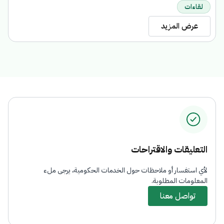
لقاءات
عرض المزيد
التعليقات والاقتراحات
لأي استفسار أو ملاحظات حول الخدمات الحكومية، يرجى ملء
المعلومات المطلوبة.
تواصل معنا