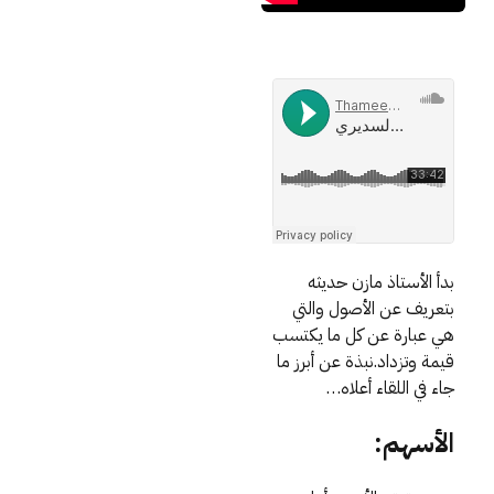
بدأ الأستاذ مازن حديثه
بتعريف عن الأصول والتي
هي عبارة عن كل ما يكتسب
قيمة وتزداد.نبذة عن أبرز ما
جاء في اللقاء أعلاه…
الأسهم: