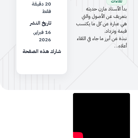
لقاءات
20 دقيقة
بدأ الأستاذ مازن حديثه
فقط
بتعريف عن الأصول والتي
تاريخ النشر
هي عبارة عن كل ما يكتسب
قيمة وتزداد.
16 فبراير,
نبذة عن أبرز ما جاء في اللقاء
2026
أعلاه…
شارك هذه الصفحة