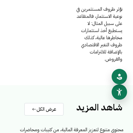
تؤثر ظروف المستثمرين في
نوعية الاستثمار، فالمتقاعد
على سبيل المثال: لا
يستطيع أخذ استثمارات
مخاطرها عالية، كذلك
ظروف التغير الاقتصادي
بالإضافة للالتزامات
والقروض.
شاهد المزيد
عرض الكل
محتوى متنوع لتعزيز المعرفة المالية، من كتيبات ومحاضرات